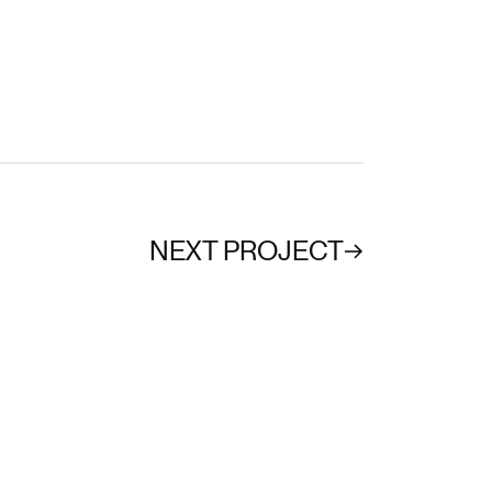
NEXT PROJECT