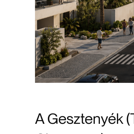
A Gesztenyék 