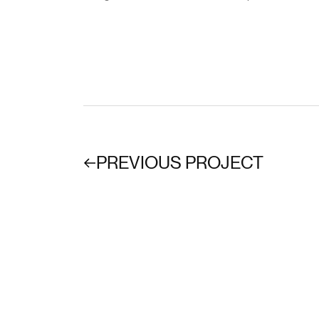
PREVIOUS PROJECT