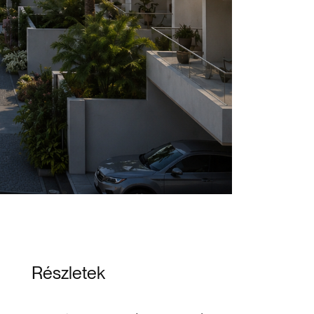
Részletek